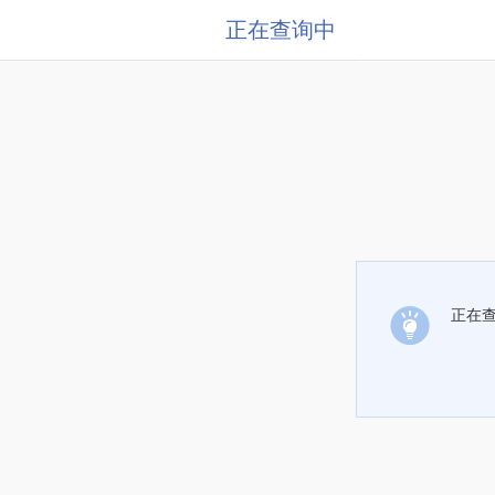
正在查询中
正在