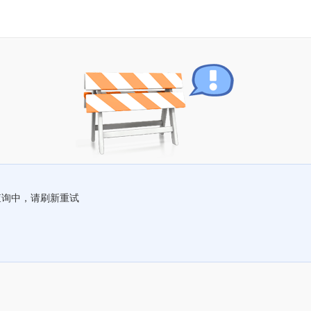
查询中，请刷新重试