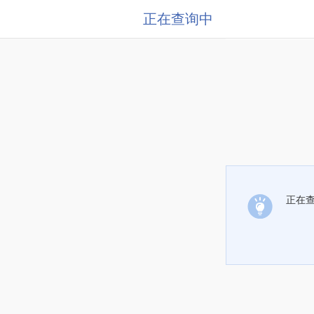
正在查询中
正在