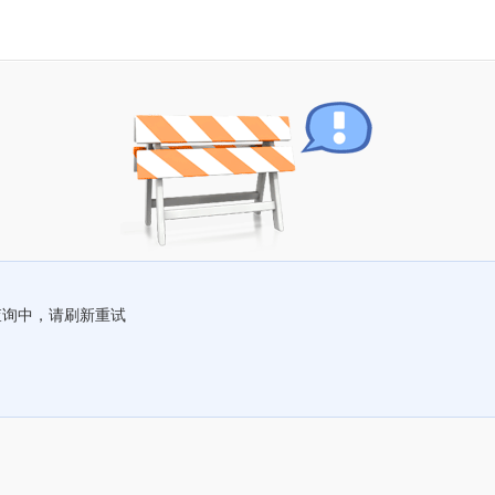
查询中，请刷新重试