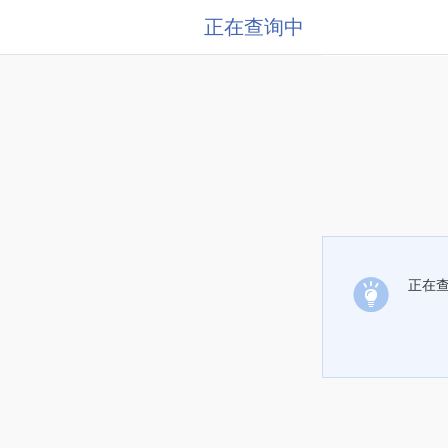
正在查询中
正在