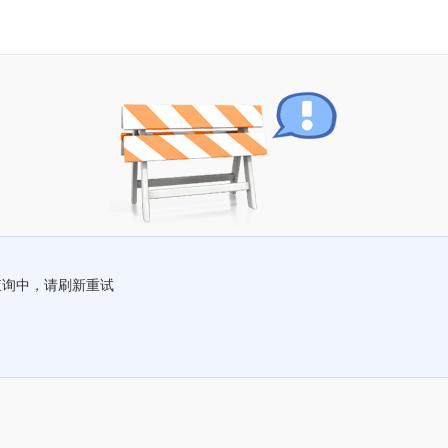
查询中，请刷新重试